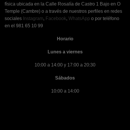
física ubicada en la Calle Rosalía de Castro 1 Bajo en O
Temple (Cambre) o a través de nuestros perfiles en redes
sociales
Instagram
,
Facebook
,
WhatsApp
o por teléfono
en el 981 65 10 99
Horario
Lunes a viernes
10:00 a 14:00 y 17:00 a 20:30
Sábados
10:00 a 14:00