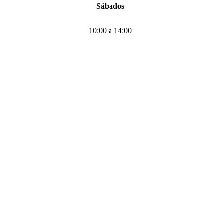
Sábados
10:00 a 14:00