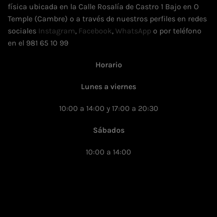
física ubicada en la Calle Rosalía de Castro 1 Bajo en O
Temple (Cambre) o a través de nuestros perfiles en redes
sociales
Instagram
,
Facebook
,
WhatsApp
o por teléfono
en el 981 65 10 99
Horario
Lunes a viernes
10:00 a 14:00 y 17:00 a 20:30
Sábados
10:00 a 14:00