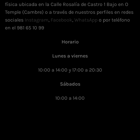
física ubicada en la Calle Rosalía de Castro 1 Bajo en O
Temple (Cambre) o a través de nuestros perfiles en redes
sociales
Instagram
,
Facebook
,
WhatsApp
o por teléfono
en el 981 65 10 99
Horario
Lunes a viernes
10:00 a 14:00 y 17:00 a 20:30
Sábados
10:00 a 14:00