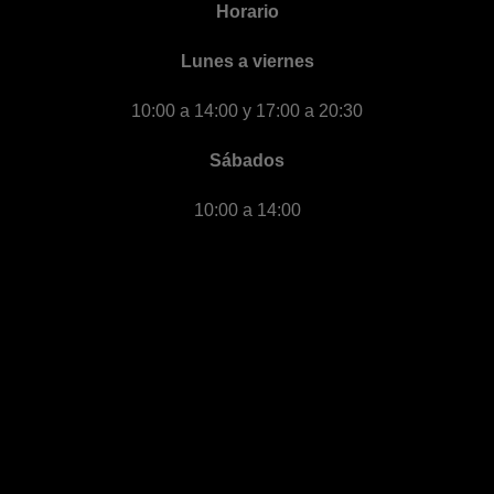
Horario
Lunes a viernes
10:00 a 14:00 y 17:00 a 20:30
Sábados
10:00 a 14:00