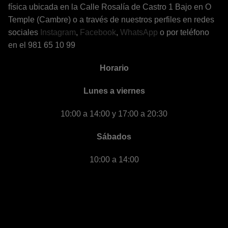
física ubicada en la Calle Rosalía de Castro 1 Bajo en O
Temple (Cambre) o a través de nuestros perfiles en redes
sociales
Instagram
,
Facebook
,
WhatsApp
o por teléfono
en el 981 65 10 99
Horario
Lunes a viernes
10:00 a 14:00 y 17:00 a 20:30
Sábados
10:00 a 14:00