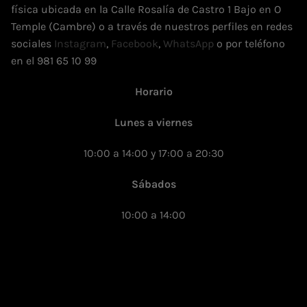
física ubicada en la Calle Rosalía de Castro 1 Bajo en O
Temple (Cambre) o a través de nuestros perfiles en redes
sociales
Instagram
,
Facebook
,
WhatsApp
o por teléfono
en el 981 65 10 99
Horario
Lunes a viernes
10:00 a 14:00 y 17:00 a 20:30
Sábados
10:00 a 14:00