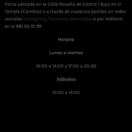
física ubicada en la Calle Rosalía de Castro 1 Bajo en O
Temple (Cambre) o a través de nuestros perfiles en redes
sociales
Instagram
,
Facebook
,
WhatsApp
o por teléfono
en el 981 65 10 99
Horario
Lunes a viernes
10:00 a 14:00 y 17:00 a 20:30
Sábados
10:00 a 14:00