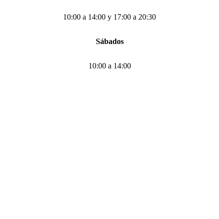
10:00 a 14:00 y 17:00 a 20:30
Sábados
10:00 a 14:00