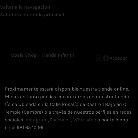
Saltar a la navegación
Saltar al contenido principal
Úpala Shop – Tienda Infantil
Acceder
Próximamente estará disponible nuestra tienda online.
Mientras tanto puedes encontrarnos en nuestra tienda
física ubicada en la Calle Rosalía de Castro 1 Bajo en O
Temple (Cambre) o a través de nuestros perfiles en redes
sociales
Instagram
,
Facebook
,
WhatsApp
o por teléfono
en el 981 65 10 99