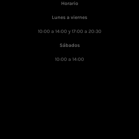
Horario
Lunes a viernes
10:00 a 14:00 y 17:00 a 20:30
Sábados
10:00 a 14:00