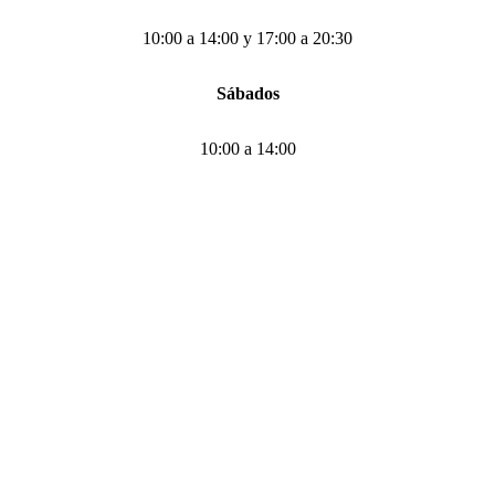
10:00 a 14:00 y 17:00 a 20:30
Sábados
10:00 a 14:00