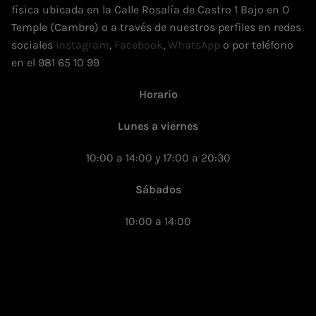
física ubicada en la Calle Rosalía de Castro 1 Bajo en O
Temple (Cambre) o a través de nuestros perfiles en redes
sociales
Instagram
,
Facebook
,
WhatsApp
o por teléfono
en el 981 65 10 99
Horario
Lunes a viernes
10:00 a 14:00 y 17:00 a 20:30
Sábados
10:00 a 14:00